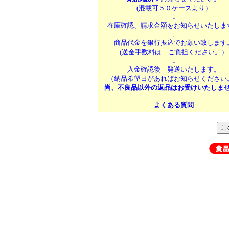
(混載可５０ケースより）
↓
在庫確認、請求金額をお知らせいたしま
↓
商品代金を銀行振込でお願い致します
(送金手数料は ご負担ください。）
↓
入金確認後 発送いたします。
（納品希望日があればお知らせください
尚、不良品以外の返品はお受けいたしま
よくある質問