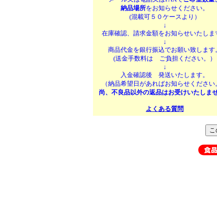
納品場所
をお知らせください。
(混載可５０ケースより）
↓
在庫確認、請求金額をお知らせいたしま
↓
商品代金を銀行振込でお願い致します
(送金手数料は ご負担ください。）
↓
入金確認後 発送いたします。
（納品希望日があればお知らせください
尚、不良品以外の返品はお受けいたしま
よくある質問