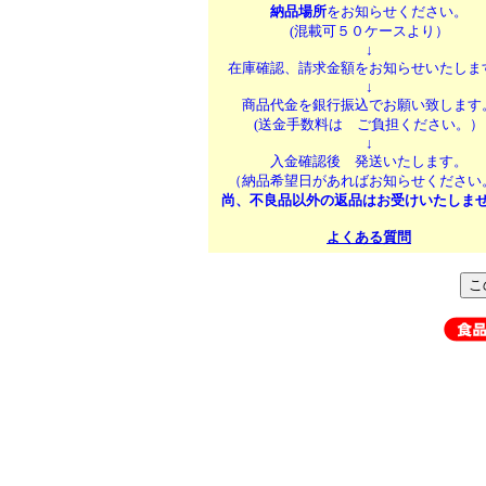
納品場所
をお知らせください。
(混載可５０ケースより）
↓
在庫確認、請求金額をお知らせいたしま
↓
商品代金を銀行振込でお願い致します
(送金手数料は ご負担ください。）
↓
入金確認後 発送いたします。
（納品希望日があればお知らせください
尚、不良品以外の返品はお受けいたしま
よくある質問